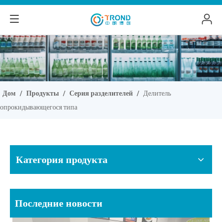
Дом
/
Продукты
/
Серия разделителей
/
Делитель
опрокидывающегося типа
Категория продукта
Последние новости