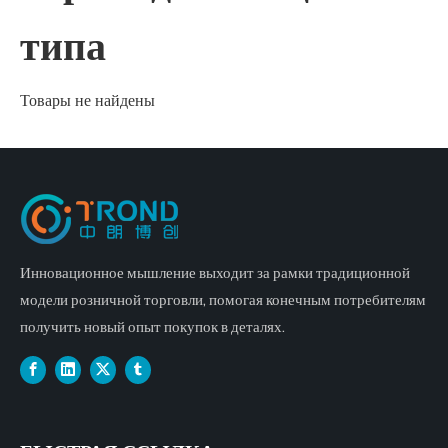
типа
Товары не найдены
Инновационное мышление выходит за рамки традиционной
модели розничной торговли, помогая конечным потребителям
получить новый опыт покупок в деталях.