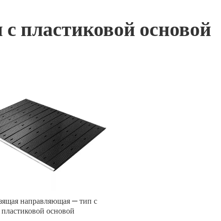
 с пластиковой основой
зящая направляющая — тип с
пластиковой основой