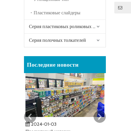
Пластиковые слайдеры
Серия пластиковых роликовых полок
Серия полочных толкателей
Последние новости
2024-01-03
2023-12