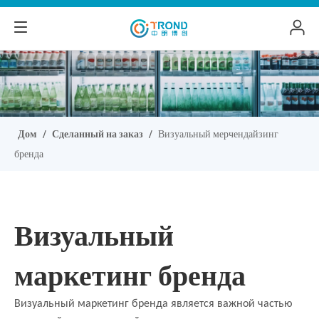
Дом
/
Сделанный на заказ
/
Визуальный мерчендайзинг
бренда
Визуальный
маркетинг бренда
Визуальный маркетинг бренда является важной частью