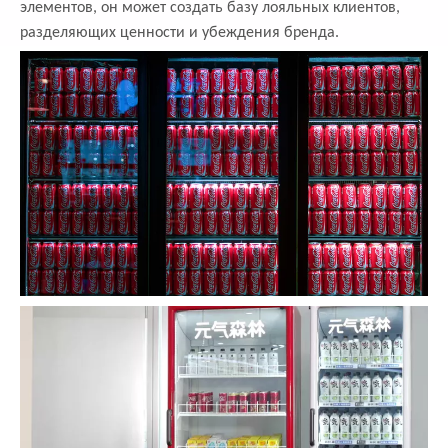
элементов, он может создать базу лояльных клиентов,
разделяющих ценности и убеждения бренда.