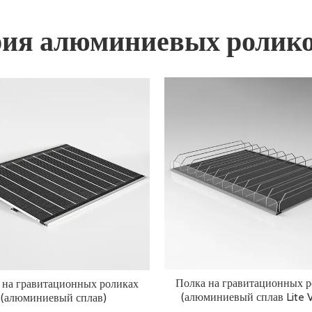
ия алюминиевых ролик
Полка на гравитационных 
 на гравитационных роликах
(алюминиевый сплав Lite V
(алюминиевый сплав)