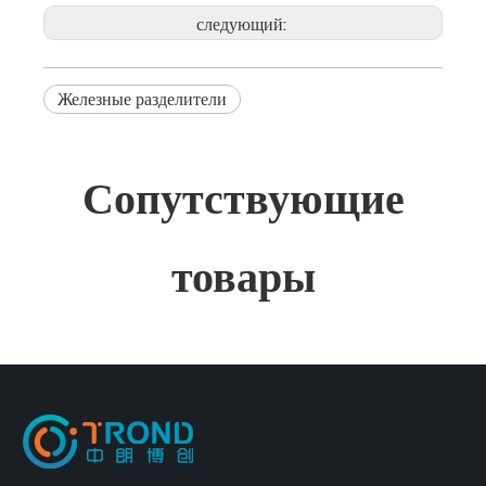
следующий:
Железные разделители
Сопутствующие
товары