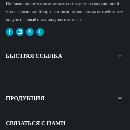
Инновационное мышление выходит за рамки традиционной
модели розничной торговли, помогая конечным потребителям
получить новый опыт покупок в деталях.
БЫСТРАЯ ССЫЛКА
ПРОДУКЦИЯ
СВЯЗАТЬСЯ С НАМИ