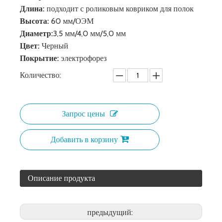
Длина:
подходит с роликовым ковриком для полок
Высота:
60 мм/ОЭМ
Диаметр:
3,5 мм/4,0 мм/5,0 мм
Цвет:
Черный
Покрытие:
электрофорез
Количество:
Запрос цены
Добавить в корзину
Описание продукта
предыдущий: