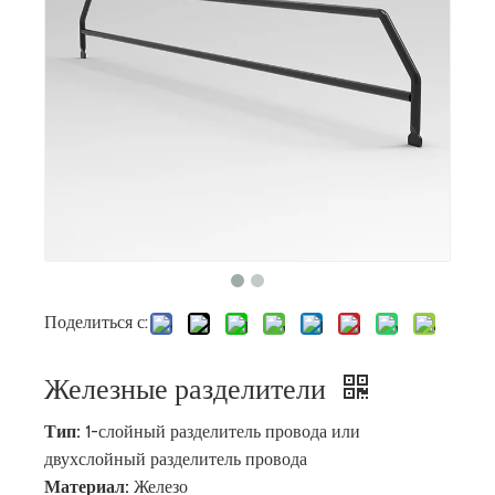
Поделиться с:
Железные разделители
Тип:
1-слойный разделитель провода или
двухслойный разделитель провода
Материал:
Железо