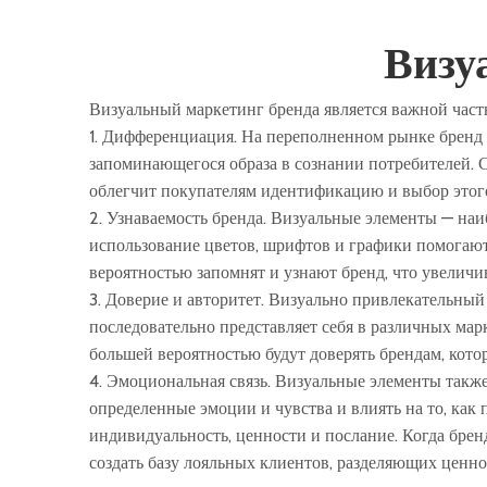
Визу
Визуальный маркетинг бренда является важной част
1. Дифференциация. На переполненном рынке бренд 
запоминающегося образа в сознании потребителей. 
облегчит покупателям идентификацию и выбор этого
2. Узнаваемость бренда. Визуальные элементы — на
использование цветов, шрифтов и графики помогают 
вероятностью запомнят и узнают бренд, что увелич
3. Доверие и авторитет. Визуально привлекательный
последовательно представляет себя в различных мар
большей вероятностью будут доверять брендам, кот
4. Эмоциональная связь. Визуальные элементы такж
определенные эмоции и чувства и влиять на то, как
индивидуальность, ценности и послание. Когда бре
создать базу лояльных клиентов, разделяющих ценно