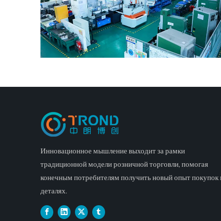
Инновационное мышление выходит за рамки
традиционной модели розничной торговли, помогая
конечным потребителям получить новый опыт покупок 
деталях.