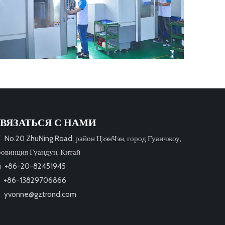
ВЯЗАТЬСЯ С НАМИ
No.20 ZhuNing Road, район ЦзэнЧэн, город Гуанчжоу,

ровинция Гуандун, Китай
+86-20-82451945

+86-13829706866
yvonne@gztrond.com