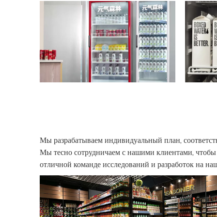
Мы разрабатываем индивидуальный план, соответс
Мы тесно сотрудничаем с нашими клиентами, чтобы
отличной команде исследований и разработок на наш