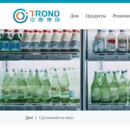
Дом
Продукты
Решени
Дом
/
Сделанный на заказ