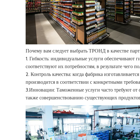
Почему вам следует выбрать ТРОНД в качестве парт
1. Гибкость: индивидуальные услуги обеспечивают г
соответствуют их потребностям, в результате чего 
2. Контроль качества: когда фабрика изготавливаетс
производится в соответствии с конкретными требова
3.Инновации: Таможенные услуги часто требуют от 
также совершенствованию существующих продуктов