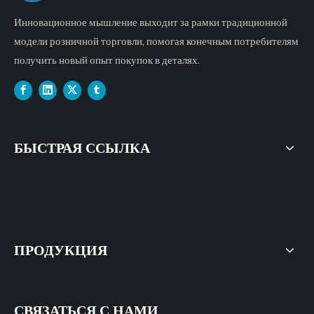
Инновационное мышление выходит за рамки традиционной
модели розничной торговли, помогая конечным потребителям
получить новый опыт покупок в деталях.
БЫСТРАЯ ССЫЛКА
ПРОДУКЦИЯ
СВЯЗАТЬСЯ С НАМИ