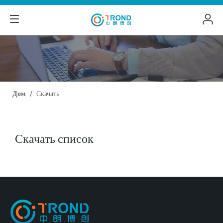
Дом
/
Скачать
Скачать список